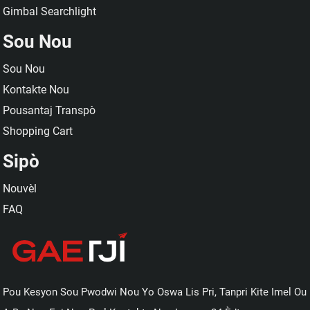
Gimbal Searchlight
Sou Nou
Sou Nou
Kontakte Nou
Pousantaj Transpò
Shopping Cart
Sipò
Nouvèl
FAQ
Pou Kesyon Sou Pwodwi Nou Yo Oswa Lis Pri, Tanpri Kite Imel Ou